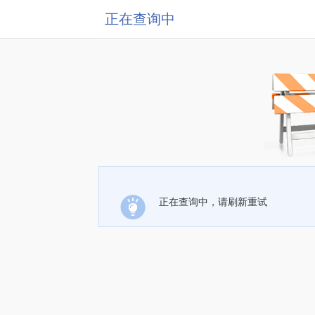
正在查询中
正在查询中，请刷新重试